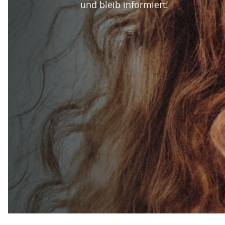
und bleib informiert!