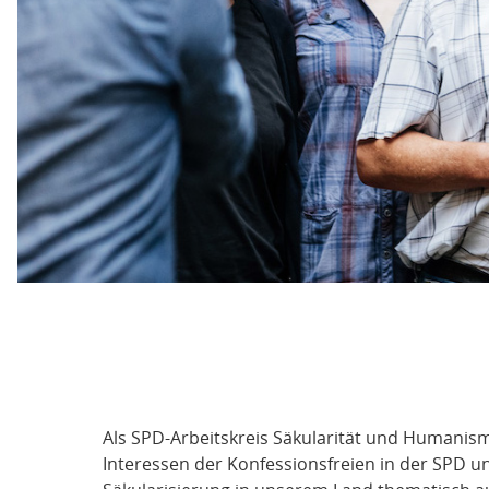
Als SPD-Arbeitskreis Säkularität und Humanismu
Interessen der Konfessionsfreien in der SPD un